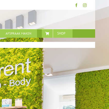
Facebook
Instagram
SHOP
AFSPRAAK MAKEN