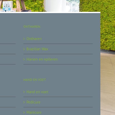
ONTHAREN.
Ontharen
Brazilian Wax
Harsen en epileren
HAND EN VOET.
Hand en voet
Pedicure
Manicure