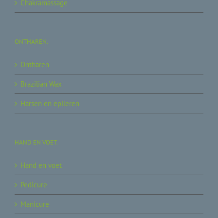
Chakramassage
ONTHAREN.
Ontharen
Brazilian Wax
Harsen en epileren
HAND EN VOET.
Hand en voet
Pedicure
Manicure